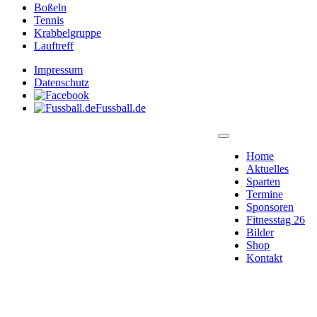
Boßeln
Tennis
Krabbelgruppe
Lauftreff
Impressum
Datenschutz
Fussball.de
Home
Aktuelles
Sparten
Termine
Sponsoren
Fitnesstag 26
Bilder
Shop
Kontakt