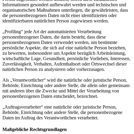
Informationen gesondert aufbewahrt werden und technischen und
organisatorischen Maßnahmen unterliegen, die gewährleisten, dass
die personenbezogenen Daten nicht einer identifizierten oder
identifizierbaren natürlichen Person zugewiesen werden.
„Profiling“ jede Art der automatisierten Verarbeitung
personenbezogener Daten, die darin besteht, dass diese
personenbezogenen Daten verwendet werden, um bestimmte
persönliche Aspekte, die sich auf eine natürliche Person beziehen,
zu bewerten, insbesondere um Aspekte bezüglich Arbeitsleistung,
wirtschaftliche Lage, Gesundheit, persönliche Vorlieben, Interessen,
Zuverlässigkeit, Verhalten, Aufenthaltsort oder Ortswechsel dieser
natürlichen Person zu analysieren oder vorherzusagen.
Als „Verantwortlicher“ wird die natürliche oder juristische Person,
Behörde, Einrichtung oder andere Stelle, die allein oder gemeinsam
mit anderen über die Zwecke und Mittel der Verarbeitung von
personenbezogenen Daten entscheidet, bezeichnet.
„Auftragsverarbeiter“ eine natürliche oder juristische Person,
Behörde, Einrichtung oder andere Stelle, die personenbezogene
Daten im Auftrag des Verantwortlichen verarbeitet.
Maßgebliche Rechtsgrundlagen