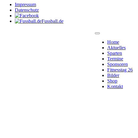
Impressum
Datenschutz
Fussball.de
Home
Aktuelles
Sparten
Termine
Sponsoren
Fitnesstag 26
Bilder
Shop
Kontakt