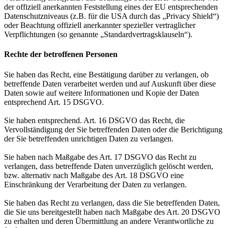
der offiziell anerkannten Feststellung eines der EU entsprechenden
Datenschutzniveaus (z.B. für die USA durch das „Privacy Shield“)
oder Beachtung offiziell anerkannter spezieller vertraglicher
Verpflichtungen (so genannte „Standardvertragsklauseln“).
Rechte der betroffenen Personen
Sie haben das Recht, eine Bestätigung darüber zu verlangen, ob
betreffende Daten verarbeitet werden und auf Auskunft über diese
Daten sowie auf weitere Informationen und Kopie der Daten
entsprechend Art. 15 DSGVO.
Sie haben entsprechend. Art. 16 DSGVO das Recht, die
Vervollständigung der Sie betreffenden Daten oder die Berichtigung
der Sie betreffenden unrichtigen Daten zu verlangen.
Sie haben nach Maßgabe des Art. 17 DSGVO das Recht zu
verlangen, dass betreffende Daten unverzüglich gelöscht werden,
bzw. alternativ nach Maßgabe des Art. 18 DSGVO eine
Einschränkung der Verarbeitung der Daten zu verlangen.
Sie haben das Recht zu verlangen, dass die Sie betreffenden Daten,
die Sie uns bereitgestellt haben nach Maßgabe des Art. 20 DSGVO
zu erhalten und deren Übermittlung an andere Verantwortliche zu