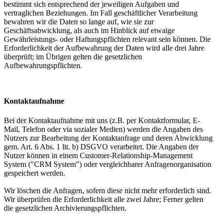
bestimmt sich entsprechend der jeweiligen Aufgaben und
vertraglichen Beziehungen. Im Fall geschäftlicher Verarbeitung
bewahren wir die Daten so lange auf, wie sie zur
Geschäftsabwicklung, als auch im Hinblick auf etwaige
Gewährleistungs- oder Haftungspflichten relevant sein können. Die
Erforderlichkeit der Aufbewahrung der Daten wird alle drei Jahre
überprüft; im Übrigen gelten die gesetzlichen
Aufbewahrungspflichten.
Kontaktaufnahme
Bei der Kontaktaufnahme mit uns (z.B. per Kontaktformular, E-
Mail, Telefon oder via sozialer Medien) werden die Angaben des
Nutzers zur Bearbeitung der Kontaktanfrage und deren Abwicklung
gem. Art. 6 Abs. 1 lit. b) DSGVO verarbeitet. Die Angaben der
Nutzer können in einem Customer-Relationship-Management
System ("CRM System") oder vergleichbarer Anfragenorganisation
gespeichert werden.
Wir löschen die Anfragen, sofern diese nicht mehr erforderlich sind.
Wir überprüfen die Erforderlichkeit alle zwei Jahre; Ferner gelten
die gesetzlichen Archivierungspflichten.