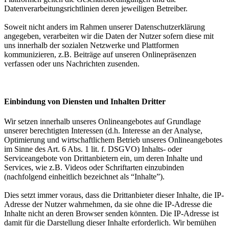
Datenverarbeitungsrichtlinien deren jeweiligen Betreiber.
Soweit nicht anders im Rahmen unserer Datenschutzerklärung
angegeben, verarbeiten wir die Daten der Nutzer sofern diese mit
uns innerhalb der sozialen Netzwerke und Plattformen
kommunizieren, z.B. Beiträge auf unseren Onlinepräsenzen
verfassen oder uns Nachrichten zusenden.
Einbindung von Diensten und Inhalten Dritter
Wir setzen innerhalb unseres Onlineangebotes auf Grundlage
unserer berechtigten Interessen (d.h. Interesse an der Analyse,
Optimierung und wirtschaftlichem Betrieb unseres Onlineangebotes
im Sinne des Art. 6 Abs. 1 lit. f. DSGVO) Inhalts- oder
Serviceangebote von Drittanbietern ein, um deren Inhalte und
Services, wie z.B. Videos oder Schriftarten einzubinden
(nachfolgend einheitlich bezeichnet als “Inhalte”).
Dies setzt immer voraus, dass die Drittanbieter dieser Inhalte, die IP-
Adresse der Nutzer wahrnehmen, da sie ohne die IP-Adresse die
Inhalte nicht an deren Browser senden könnten. Die IP-Adresse ist
damit für die Darstellung dieser Inhalte erforderlich. Wir bemühen