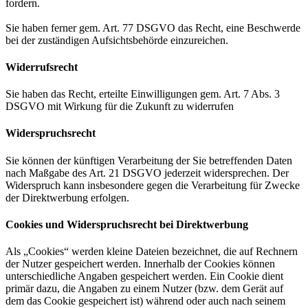
fordern.
Sie haben ferner gem. Art. 77 DSGVO das Recht, eine Beschwerde
bei der zuständigen Aufsichtsbehörde einzureichen.
Widerrufsrecht
Sie haben das Recht, erteilte Einwilligungen gem. Art. 7 Abs. 3
DSGVO mit Wirkung für die Zukunft zu widerrufen
Widerspruchsrecht
Sie können der künftigen Verarbeitung der Sie betreffenden Daten
nach Maßgabe des Art. 21 DSGVO jederzeit widersprechen. Der
Widerspruch kann insbesondere gegen die Verarbeitung für Zwecke
der Direktwerbung erfolgen.
Cookies und Widerspruchsrecht bei Direktwerbung
Als „Cookies“ werden kleine Dateien bezeichnet, die auf Rechnern
der Nutzer gespeichert werden. Innerhalb der Cookies können
unterschiedliche Angaben gespeichert werden. Ein Cookie dient
primär dazu, die Angaben zu einem Nutzer (bzw. dem Gerät auf
dem das Cookie gespeichert ist) während oder auch nach seinem