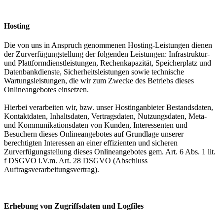
Hosting
Die von uns in Anspruch genommenen Hosting-Leistungen dienen
der Zurverfügungstellung der folgenden Leistungen: Infrastruktur-
und Plattformdienstleistungen, Rechenkapazität, Speicherplatz und
Datenbankdienste, Sicherheitsleistungen sowie technische
Wartungsleistungen, die wir zum Zwecke des Betriebs dieses
Onlineangebotes einsetzen.
Hierbei verarbeiten wir, bzw. unser Hostinganbieter Bestandsdaten,
Kontaktdaten, Inhaltsdaten, Vertragsdaten, Nutzungsdaten, Meta-
und Kommunikationsdaten von Kunden, Interessenten und
Besuchern dieses Onlineangebotes auf Grundlage unserer
berechtigten Interessen an einer effizienten und sicheren
Zurverfügungstellung dieses Onlineangebotes gem. Art. 6 Abs. 1 lit.
f DSGVO i.V.m. Art. 28 DSGVO (Abschluss
Auftragsverarbeitungsvertrag).
Erhebung von Zugriffsdaten und Logfiles