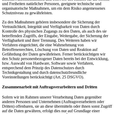
und Freiheiten natürlicher Personen, geeignete technische und
organisatorische Maßnahmen, um ein dem Risiko angemessenes
Schutzniveau zu gewährleisten.
Zu den Maßnahmen gehören insbesondere die Sicherung der
Vertraulichkeit, Integrität und Verfügbarkeit von Daten durch
Kontrolle des physischen Zugangs zu den Daten, als auch des sie
betreffenden Zugriffs, der Eingabe, Weitergabe, der Sicherung der
Verfügbarkeit und ihrer Trennung. Des Weiteren haben wir
Verfahren eingerichtet, die eine Wahrnehmung von
Betroffenenrechten, Löschung von Daten und Reaktion auf
Gefährdung der Daten gewährleisen. Ferner berücksichtigen wir
den Schutz personenbezogener Daten bereits bei der Entwicklung,
bzw. Auswahl von Hardware, Software sowie Verfahren,
entsprechend dem Prinzip des Datenschutzes durch
Technikgestaltung und durch datenschutzfreundliche
Voreinstellungen berücksichtigt (Art. 25 DSGVO).
Zusammenarbeit mit Auftragsverarbeitern und Dritten
Sofern wir im Rahmen unserer Verarbeitung Daten gegenüber
anderen Personen und Unternehmen (Auftragsverarbeitern oder
Dritten) offenbaren, sie an diese übermitteln oder ihnen sonst Zugriff
auf die Daten gewähren, erfolgt dies nur auf Grundlage einer