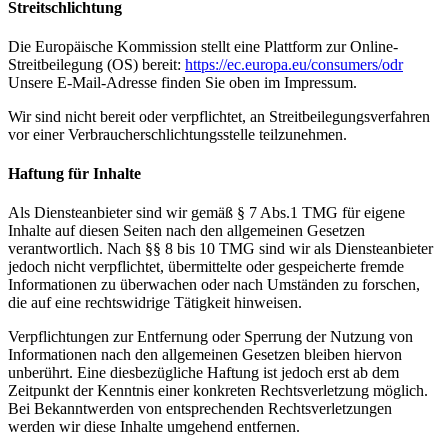
Streitschlichtung
Die Europäische Kommission stellt eine Plattform zur Online-
Streitbeilegung (OS) bereit:
https://ec.europa.eu/consumers/odr
Unsere E-Mail-Adresse finden Sie oben im Impressum.
Wir sind nicht bereit oder verpflichtet, an Streitbeilegungsverfahren
vor einer Verbraucherschlichtungsstelle teilzunehmen.
Haftung für Inhalte
Als Diensteanbieter sind wir gemäß § 7 Abs.1 TMG für eigene
Inhalte auf diesen Seiten nach den allgemeinen Gesetzen
verantwortlich. Nach §§ 8 bis 10 TMG sind wir als Diensteanbieter
jedoch nicht verpflichtet, übermittelte oder gespeicherte fremde
Informationen zu überwachen oder nach Umständen zu forschen,
die auf eine rechtswidrige Tätigkeit hinweisen.
Verpflichtungen zur Entfernung oder Sperrung der Nutzung von
Informationen nach den allgemeinen Gesetzen bleiben hiervon
unberührt. Eine diesbezügliche Haftung ist jedoch erst ab dem
Zeitpunkt der Kenntnis einer konkreten Rechtsverletzung möglich.
Bei Bekanntwerden von entsprechenden Rechtsverletzungen
werden wir diese Inhalte umgehend entfernen.