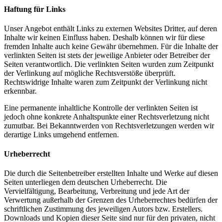
Haftung für Links
Unser Angebot enthält Links zu externen Websites Dritter, auf deren
Inhalte wir keinen Einfluss haben. Deshalb können wir für diese
fremden Inhalte auch keine Gewähr übernehmen. Für die Inhalte der
verlinkten Seiten ist stets der jeweilige Anbieter oder Betreiber der
Seiten verantwortlich. Die verlinkten Seiten wurden zum Zeitpunkt
der Verlinkung auf mögliche Rechtsverstöße überprüft.
Rechtswidrige Inhalte waren zum Zeitpunkt der Verlinkung nicht
erkennbar.
Eine permanente inhaltliche Kontrolle der verlinkten Seiten ist
jedoch ohne konkrete Anhaltspunkte einer Rechtsverletzung nicht
zumutbar. Bei Bekanntwerden von Rechtsverletzungen werden wir
derartige Links umgehend entfernen.
Urheberrecht
Die durch die Seitenbetreiber erstellten Inhalte und Werke auf diesen
Seiten unterliegen dem deutschen Urheberrecht. Die
Vervielfältigung, Bearbeitung, Verbreitung und jede Art der
Verwertung außerhalb der Grenzen des Urheberrechtes bedürfen der
schriftlichen Zustimmung des jeweiligen Autors bzw. Erstellers.
Downloads und Kopien dieser Seite sind nur für den privaten, nicht