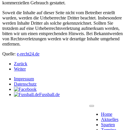
kommerziellen Gebrauch gestattet.
Soweit die Inhalte auf dieser Seite nicht vom Betreiber erstellt
wurden, werden die Urheberrechte Dritter beachtet. Insbesondere
werden Inhalte Dritter als solche gekennzeichnet. Sollten Sie
trotzdem auf eine Urheberrechtsverletzung aufmerksam werden,
bitten wir um einen entsprechenden Hinweis. Bei Bekanntwerden
von Rechtsverletzungen werden wir derartige Inhalte umgehend
entfernen.
Quelle:
e-recht24.de
Zurück
Weiter
Impressum
Datenschutz
Fussball.de
Home
Aktuelles
Sparten
Termine