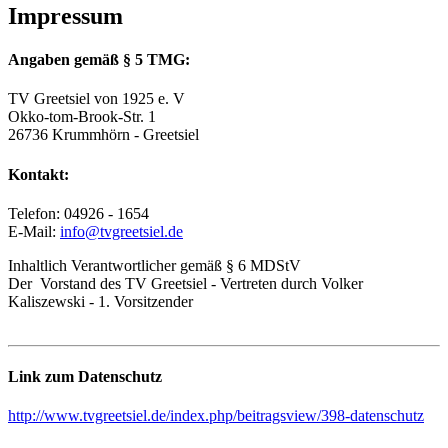
Impressum
Angaben gemäß § 5 TMG:
TV Greetsiel von 1925 e. V
Okko-tom-Brook-Str. 1
26736 Krummhörn - Greetsiel
Kontakt:
Telefon: 04926 - 1654
E-Mail:
info@tvgreetsiel.de
Inhaltlich Verantwortlicher gemäß § 6 MDStV
Der Vorstand des TV Greetsiel - Vertreten durch Volker
Kaliszewski - 1. Vorsitzender
Link zum Datenschutz
http://www.tvgreetsiel.de/index.php/beitragsview/398-datenschutz