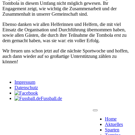
Tombola in diesem Umfang nicht möglich gewesen. Ihr
Engagement zeigt, wie wichtig die Zusammenarbeit und der
Zusammenhalt in unserer Gemeinschaft sind.
Ebenso danken wir allen Helferinnen und Helfern, die mit viel
Einsatz die Organisation und Durchführung übernommen haben,
sowie allen Gästen, die durch ihre Teilnahme die Tombola erst zu
dem gemacht haben, was sie war: ein voller Erfolg.
Wir freuen uns schon jetzt auf die nächste Sportwoche und hoffen,
auch dann wieder auf so großartige Unterstützung zählen zu
können!
Impressum
Datenschutz
Fussball.de
Home
Aktuelles
Sparten