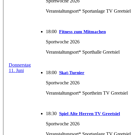
Sportwoche 2026
Veranstaltungsort* Sportanlage TV Greetsiel
18:00
Fitness zum Mitmachen
Sportwoche 2026
Veranstaltungsort* Sporthalle Greetsiel
Donnerstag
11. Juni
18:00
Skat-Turnier
Sportwoche 2026
Veranstaltungsort* Sportheim TV Greetsiel
18:30
Spiel Alte Herren TV Greetsiel
Sportwoche 2026
Veranstaltungsort* Sportanlage TV Greetsiel