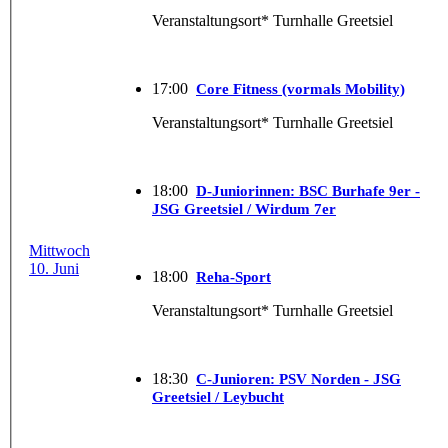
Veranstaltungsort* Turnhalle Greetsiel
17:00
Core Fitness (vormals Mobility)
Veranstaltungsort* Turnhalle Greetsiel
18:00
D-Juniorinnen: BSC Burhafe 9er -
JSG Greetsiel / Wirdum 7er
Mittwoch
10. Juni
18:00
Reha-Sport
Veranstaltungsort* Turnhalle Greetsiel
18:30
C-Junioren: PSV Norden - JSG
Greetsiel / Leybucht