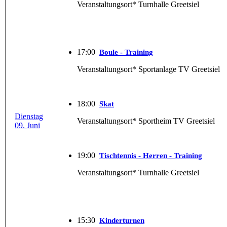
Veranstaltungsort* Turnhalle Greetsiel
17:00
Boule - Training
Veranstaltungsort* Sportanlage TV Greetsiel
18:00
Skat
Dienstag
Veranstaltungsort* Sportheim TV Greetsiel
09. Juni
19:00
Tischtennis - Herren - Training
Veranstaltungsort* Turnhalle Greetsiel
15:30
Kinderturnen