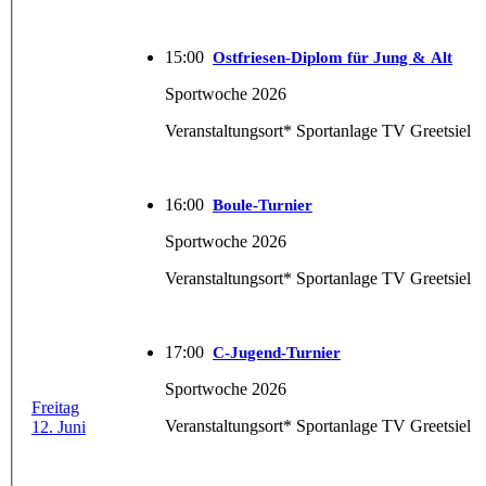
15:00
Ostfriesen-Diplom für Jung & Alt
Sportwoche 2026
Veranstaltungsort* Sportanlage TV Greetsiel
16:00
Boule-Turnier
Sportwoche 2026
Veranstaltungsort* Sportanlage TV Greetsiel
17:00
C-Jugend-Turnier
Sportwoche 2026
Freitag
Veranstaltungsort* Sportanlage TV Greetsiel
12. Juni