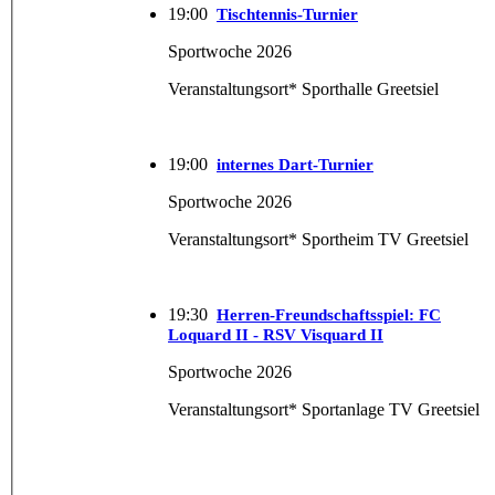
19:00
Tischtennis-Turnier
Sportwoche 2026
Veranstaltungsort* Sporthalle Greetsiel
19:00
internes Dart-Turnier
Sportwoche 2026
Veranstaltungsort* Sportheim TV Greetsiel
19:30
Herren-Freundschaftsspiel: FC
Loquard II - RSV Visquard II
Sportwoche 2026
Veranstaltungsort* Sportanlage TV Greetsiel