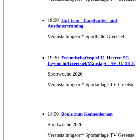
19:00
Hot Iron - Langhantel- und
Ausdauertraining
Veranstaltungsort* Sporthalle Greetsiel
19:30
Freundschaftsspiel II. Herren SG
Leybucht/Greetsiel/Manslagt - SV JU 58 II
Sportwoche 2026
Veranstaltungsort* Sportanlage TV Greetsiel
14:00
Boule zum Kennenlernen
Sportwoche 2026
Veranstaltungsort* Sportanlage TV Greetsiel