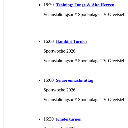
18:30
Training: Junge & Alte Herren
Veranstaltungsort* Sportanlage TV Greetsiel
16:00
Bambini-Turnier
Sportwoche 2026
Veranstaltungsort* Sportanlage TV Greetsiel
16:00
Seniorennachmittag
Sportwoche 2026
Veranstaltungsort* Sportanlage TV Greetsiel
16:30
Kinderturnen