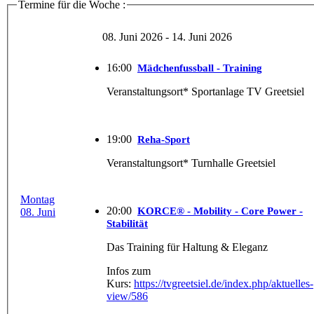
Termine für die Woche :
08. Juni 2026 - 14. Juni 2026
16:00
Mädchenfussball - Training
Veranstaltungsort* Sportanlage TV Greetsiel
19:00
Reha-Sport
Veranstaltungsort* Turnhalle Greetsiel
Montag
20:00
KORCE® - Mobility - Core Power -
08. Juni
Stabilität
Das Training für Haltung & Eleganz
Infos zum
Kurs:
https://tvgreetsiel.de/index.php/aktuelles-
view/586