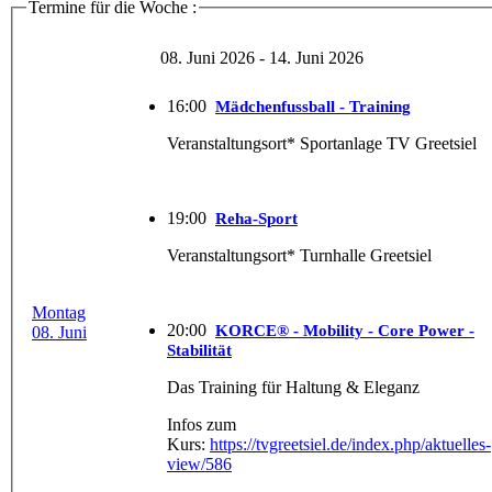
Termine für die Woche :
08. Juni 2026 - 14. Juni 2026
16:00
Mädchenfussball - Training
Veranstaltungsort* Sportanlage TV Greetsiel
19:00
Reha-Sport
Veranstaltungsort* Turnhalle Greetsiel
Montag
20:00
KORCE® - Mobility - Core Power -
08. Juni
Stabilität
Das Training für Haltung & Eleganz
Infos zum
Kurs:
https://tvgreetsiel.de/index.php/aktuelles-
view/586