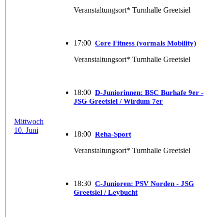
Veranstaltungsort* Turnhalle Greetsiel
17:00
Core Fitness (vormals Mobility)
Veranstaltungsort* Turnhalle Greetsiel
18:00
D-Juniorinnen: BSC Burhafe 9er -
JSG Greetsiel / Wirdum 7er
Mittwoch
10. Juni
18:00
Reha-Sport
Veranstaltungsort* Turnhalle Greetsiel
18:30
C-Junioren: PSV Norden - JSG
Greetsiel / Leybucht