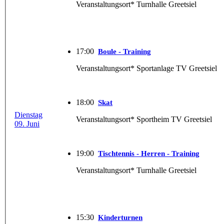
Veranstaltungsort* Turnhalle Greetsiel
17:00
Boule - Training
Veranstaltungsort* Sportanlage TV Greetsiel
18:00
Skat
Dienstag
Veranstaltungsort* Sportheim TV Greetsiel
09. Juni
19:00
Tischtennis - Herren - Training
Veranstaltungsort* Turnhalle Greetsiel
15:30
Kinderturnen