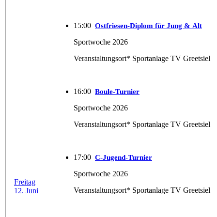
15:00
Ostfriesen-Diplom für Jung & Alt
Sportwoche 2026
Veranstaltungsort* Sportanlage TV Greetsiel
16:00
Boule-Turnier
Sportwoche 2026
Veranstaltungsort* Sportanlage TV Greetsiel
17:00
C-Jugend-Turnier
Sportwoche 2026
Freitag
Veranstaltungsort* Sportanlage TV Greetsiel
12. Juni