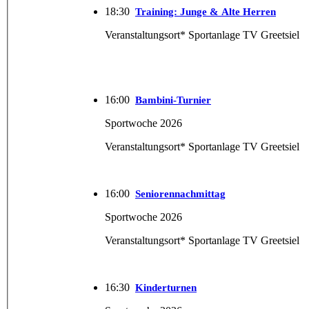
18:30
Training: Junge & Alte Herren
Veranstaltungsort* Sportanlage TV Greetsiel
16:00
Bambini-Turnier
Sportwoche 2026
Veranstaltungsort* Sportanlage TV Greetsiel
16:00
Seniorennachmittag
Sportwoche 2026
Veranstaltungsort* Sportanlage TV Greetsiel
16:30
Kinderturnen