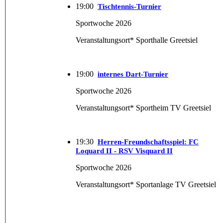
19:00
Tischtennis-Turnier
Sportwoche 2026
Veranstaltungsort* Sporthalle Greetsiel
19:00
internes Dart-Turnier
Sportwoche 2026
Veranstaltungsort* Sportheim TV Greetsiel
19:30
Herren-Freundschaftsspiel: FC
Loquard II - RSV Visquard II
Sportwoche 2026
Veranstaltungsort* Sportanlage TV Greetsiel