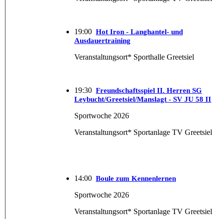
19:00
Hot Iron - Langhantel- und
Ausdauertraining
Veranstaltungsort* Sporthalle Greetsiel
19:30
Freundschaftsspiel II. Herren SG
Leybucht/Greetsiel/Manslagt - SV JU 58 II
Sportwoche 2026
Veranstaltungsort* Sportanlage TV Greetsiel
14:00
Boule zum Kennenlernen
Sportwoche 2026
Veranstaltungsort* Sportanlage TV Greetsiel