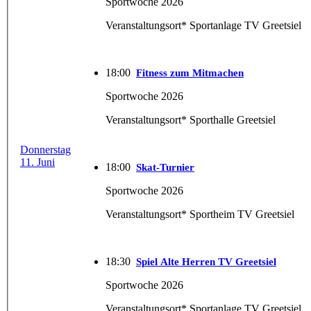
Sportwoche 2026
Veranstaltungsort* Sportanlage TV Greetsiel
18:00
Fitness zum Mitmachen
Sportwoche 2026
Veranstaltungsort* Sporthalle Greetsiel
Donnerstag
11. Juni
18:00
Skat-Turnier
Sportwoche 2026
Veranstaltungsort* Sportheim TV Greetsiel
18:30
Spiel Alte Herren TV Greetsiel
Sportwoche 2026
Veranstaltungsort* Sportanlage TV Greetsiel