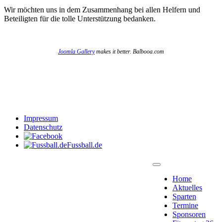
Wir möchten uns in dem Zusammenhang bei allen Helfern und
Beteiligten für die tolle Unterstützung bedanken.
Joomla Gallery
makes it better. Balbooa.com
Impressum
Datenschutz
Fussball.de
Home
Aktuelles
Sparten
Termine
Sponsoren