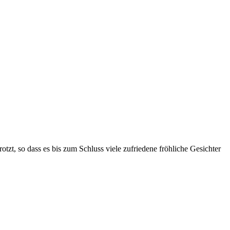
otzt, so dass es bis zum Schluss viele zufriedene fröhliche Gesichter