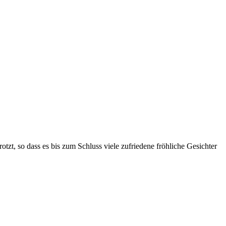
otzt, so dass es bis zum Schluss viele zufriedene fröhliche Gesichter