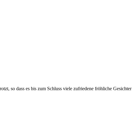
otzt, so dass es bis zum Schluss viele zufriedene fröhliche Gesichter